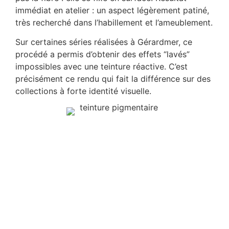
immédiat en atelier : un aspect légèrement patiné,
très recherché dans l’habillement et l’ameublement.
Sur certaines séries réalisées à Gérardmer, ce
procédé a permis d’obtenir des effets “lavés”
impossibles avec une teinture réactive. C’est
précisément ce rendu qui fait la différence sur des
collections à forte identité visuelle.