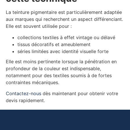
La teinture pigmentaire est particulièrement adaptée
aux marques qui recherchent un aspect différenciant.
Elle est souvent utilisée pour :
collections textiles à effet vintage ou délavé
tissus décoratifs et ameublement
séries limitées avec identité visuelle forte
Elle est moins pertinente lorsque la pénétration en
profondeur de la couleur est indispensable,
notamment pour des textiles soumis à de fortes
contraintes mécaniques.
Contactez-nous
dès maintenant pour obtenir votre
devis rapidement.