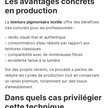
Les avantages concrets
en production
La
teinture pigmentaire textile
offre des bénéfices
très concrets pour les professionnels :
– rendu visuel mat et authentique
– consommation d’eau réduite par rapport aux
teintures classiques
– compatibilité avec de nombreuses fibres
– excellente tenue à la lumière
Sur des projets récents, ce procédé a permis de
réduire les cycles de production tout en conservant
un rendu premium, notamment sur des tissus
d’ameublement.
Dans quels cas privilégier
cette technique