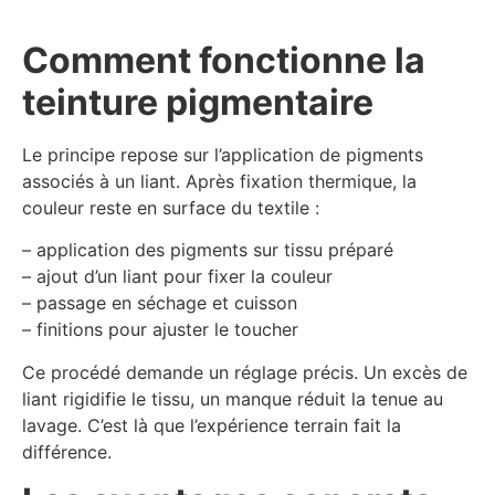
Comment fonctionne la
teinture pigmentaire
Le principe repose sur l’application de pigments
associés à un liant. Après fixation thermique, la
couleur reste en surface du textile :
– application des pigments sur tissu préparé
– ajout d’un liant pour fixer la couleur
– passage en séchage et cuisson
– finitions pour ajuster le toucher
Ce procédé demande un réglage précis. Un excès de
liant rigidifie le tissu, un manque réduit la tenue au
lavage. C’est là que l’expérience terrain fait la
différence.