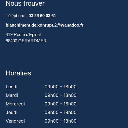
Nous trouver
Téléphone :
03 29 60 03 61
blanchiment.de.xonrupt.2@wanadoo.fr
419 Route d'Epinal
88400 GERARDMER
Horaires
Lundi
09h00 - 18h00
Mardi
09h00 - 18h00
Mercredi
09h00 - 18h00
Jeudi
09h00 - 18h00
Vendredi
09h00 - 18h00